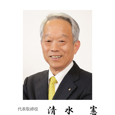
代表取締役