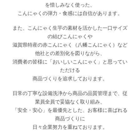
を惜しみなく使った、
こんにゃくの弾力・食感には自信があります。
また、こんにゃく生芋の素材を活かした一口サイズ
の結びこんにゃくや
滋賀県特産の赤こんにゃく（八幡こんにゃく）など
他社との差別化を図りながら、
消費者の皆様に「おいしいこんにゃく」と思ってい
ただける
商品づくりを追求しております。
日常の丁寧な設備洗浄から商品の品質管理まで、従
業員全員で妥協なく取り組み、
「安全・安心」を最優先とした、お客様に喜ばれる
商品づくりに
日々企業努力を重ねております。